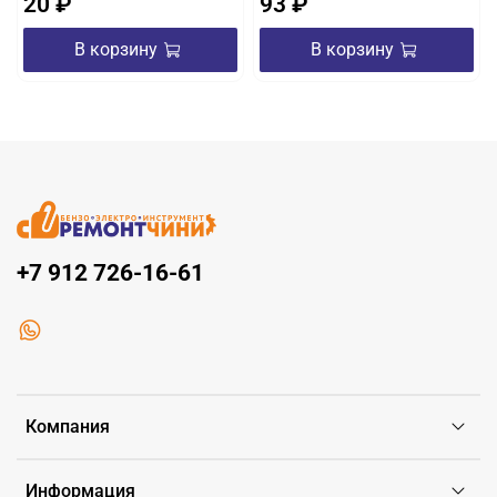
20 ₽
93 ₽
В корзину
В корзину
+7 912 726-16-61
Компания
Информация