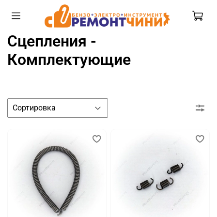
Сцепления -
Комплектующие