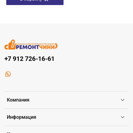
+7 912 726-16-61
Компания
Информация