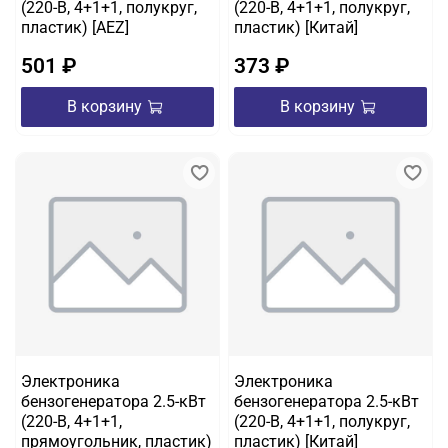
(220-B, 4+1+1, полукруг,
(220-B, 4+1+1, полукруг,
пластик) [AEZ]
пластик) [Китай]
501 ₽
373 ₽
В корзину
В корзину
Электроника
Электроника
бензогенератора 2.5-кВт
бензогенератора 2.5-кВт
(220-B, 4+1+1,
(220-B, 4+1+1, полукруг,
прямоугольник, пластик)
пластик) [Китай]