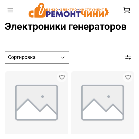
Электроники генераторов