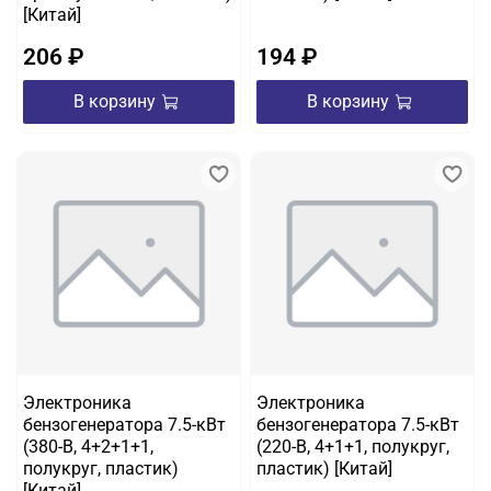
[Китай]
206 ₽
194 ₽
В корзину
В корзину
Электроника
Электроника
бензогенератора 7.5-кВт
бензогенератора 7.5-кВт
(380-B, 4+2+1+1,
(220-B, 4+1+1, полукруг,
полукруг, пластик)
пластик) [Китай]
[Китай]