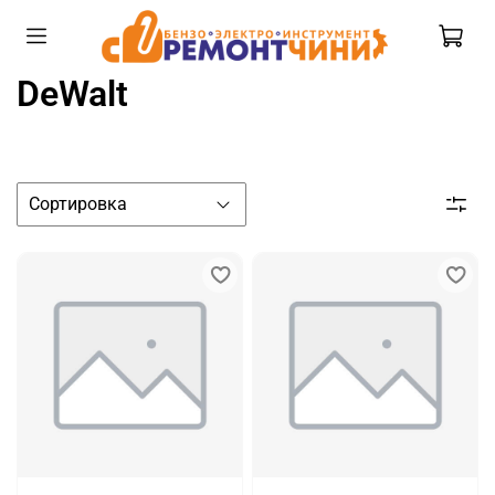
DeWalt