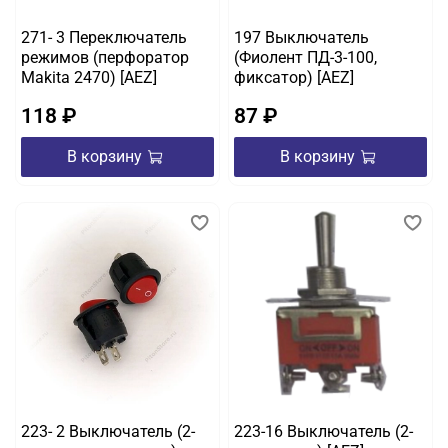
271- 3 Переключатель
197 Выключатель
режимов (перфоратор
(Фиолент ПД-3-100,
Makita 2470) [AEZ]
фиксатор) [AEZ]
118 ₽
87 ₽
В корзину
В корзину
223- 2 Выключатель (2-
223-16 Выключатель (2-