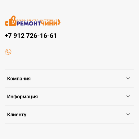
+7 912 726-16-61
Компания
Информация
Клиенту