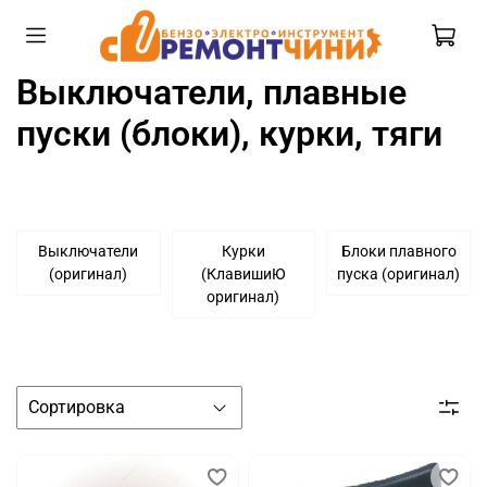
Выключатели, плавные
пуски (блоки), курки, тяги
Выключатели
Курки
Блоки плавного
(оригинал)
(КлавишиЮ
пуска (оригинал)
оригинал)