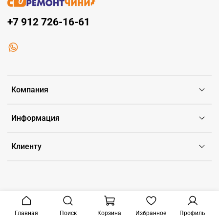
+7 912 726-16-61
Компания
Информация
Клиенту
Главная
Поиск
Корзина
Избранное
Профиль