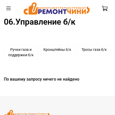
06.Управление б/к
Ручки газа и
Кронштейны б/к
Тросы газа б/к
поддержки б/к
По вашему запросу ничего не найдено