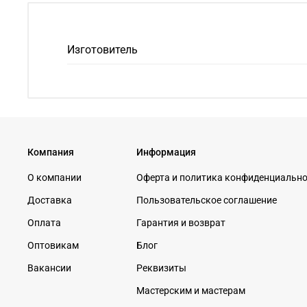
Изготовитель
Компания
Информация
О компании
Оферта и политика конфиденциальн
Доставка
Пользовательское соглашение
Оплата
Гарантия и возврат
Оптовикам
Блог
Вакансии
Реквизиты
Мастерским и мастерам