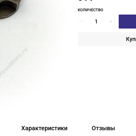
КОЛИЧЕСТВО
Куп
Характеристики
Отзывы