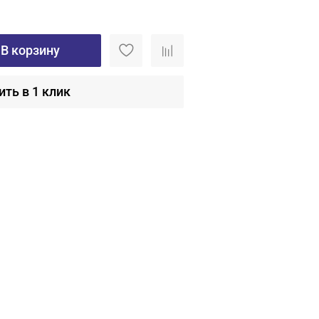
В корзину
ить в 1 клик