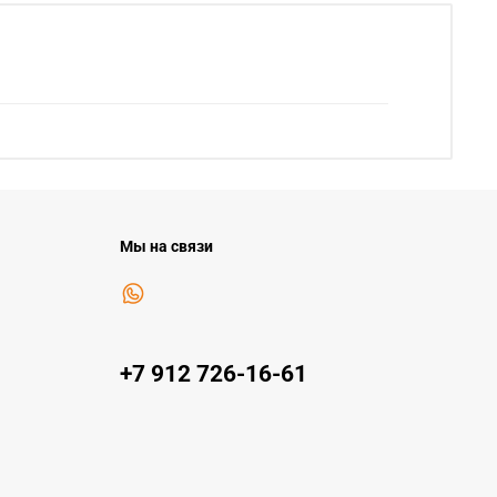
Мы на связи
+7 912 726-16-61