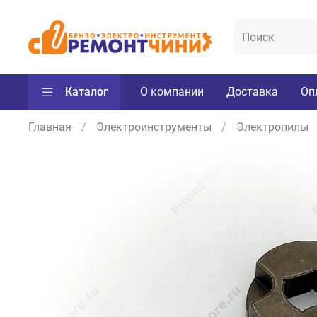
Каталог
О компании
Доставка
Оп
Главная
Электроинструменты
Электропилы