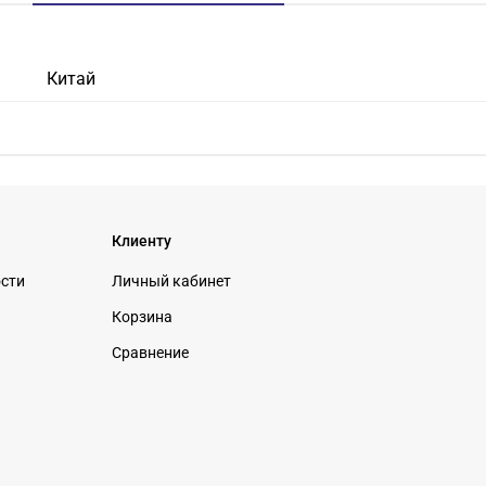
Китай
Клиенту
ости
Личный кабинет
Корзина
Сравнение