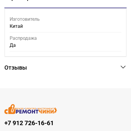
Изготовитель
Китай
Распродажа
Да
Отзывы
+7 912 726-16-61