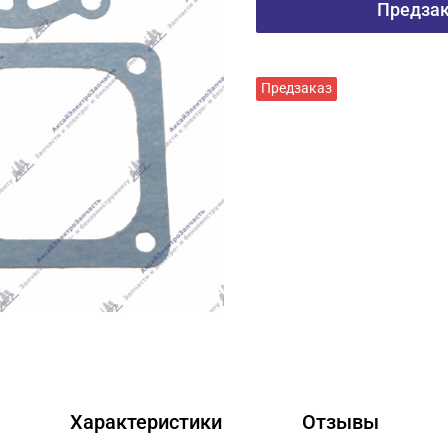
Предза
Предзаказ
Характеристики
Отзывы