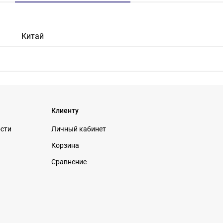
Китай
Клиенту
ости
Личный кабинет
Корзина
Сравнение