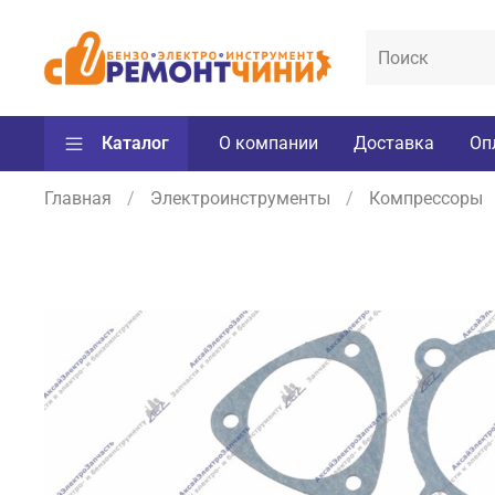
Каталог
О компании
Доставка
Оп
Главная
Электроинструменты
Компрессоры