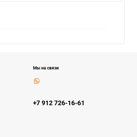
Мы на связи
+7 912 726-16-61