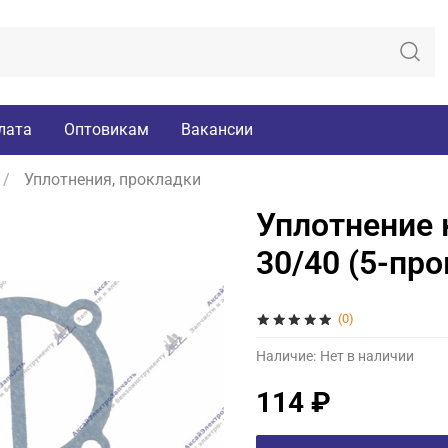
лата
Оптовикам
Вакансии
Уплотнения, прокладки
Уплотнение 
30/40 (5-про
(0)
Наличие:
Нет в наличии
114 ₽