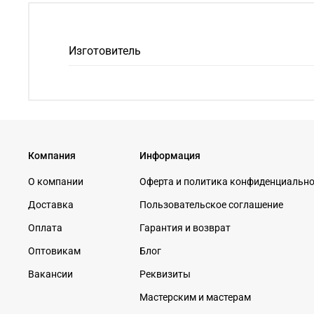
Изготовитель
Компания
Информация
О компании
Оферта и политика конфиденциальн
Доставка
Пользовательское соглашение
Оплата
Гарантия и возврат
Оптовикам
Блог
Вакансии
Реквизиты
Мастерским и мастерам