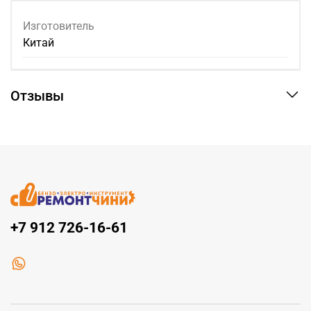
Изготовитель
Китай
Отзывы
+7 912 726-16-61