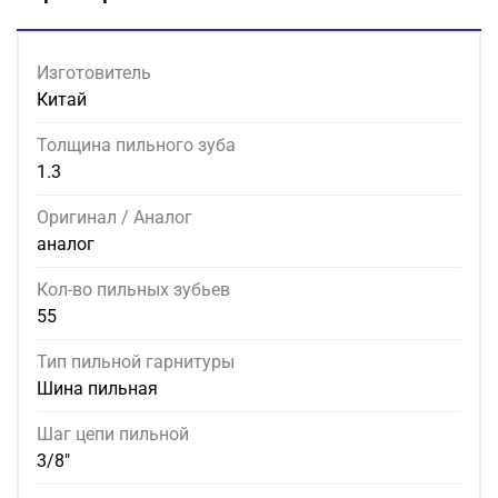
Изготовитель
Китай
Толщина пильного зуба
1.3
Оригинал / Аналог
аналог
Кол-во пильных зубьев
55
Тип пильной гарнитуры
Шина пильная
Шаг цепи пильной
3/8"