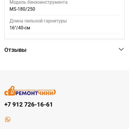
Модель бензоинструмента
MS-180/250
Длина пильной гарнитуры
16"/40-см
Отзывы
+7 912 726-16-61