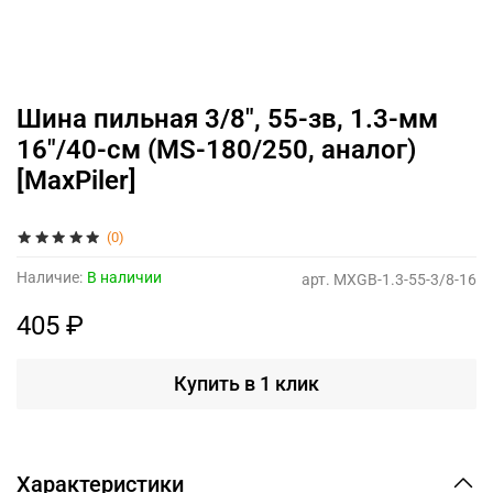
Шина пильная 3/8", 55-зв, 1.3-мм
16"/40-см (MS-180/250, аналог)
[MaxPiler]
(0)
Наличие:
В наличии
арт.
MXGB-1.3-55-3/8-16
405 ₽
Купить в 1 клик
Характеристики