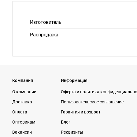
Изготовитель
Распродажа
Компания
Информация
О компании
Оферта и политика конфиденциальн
Доставка
Пользовательское соглашение
Оплата
Гарантия и возврат
Оптовикам
Блог
Вакансии
Реквизиты