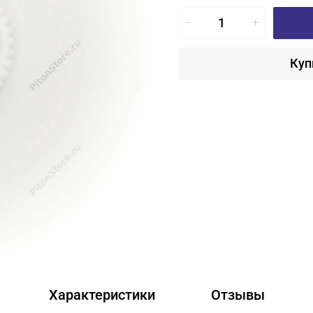
Куп
Характеристики
Отзывы