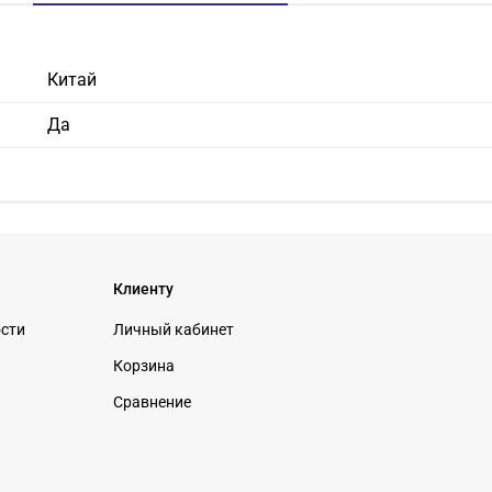
Китай
Да
Клиенту
ости
Личный кабинет
Корзина
Сравнение