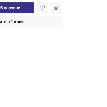
В корзину
ить в 1 клик