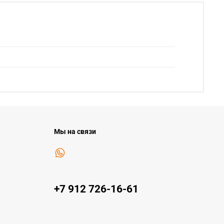
Мы на связи
+7 912 726-16-61