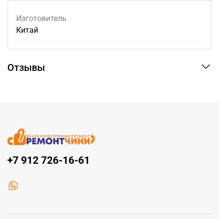
Изготовитель
Китай
Отзывы
+7 912 726-16-61