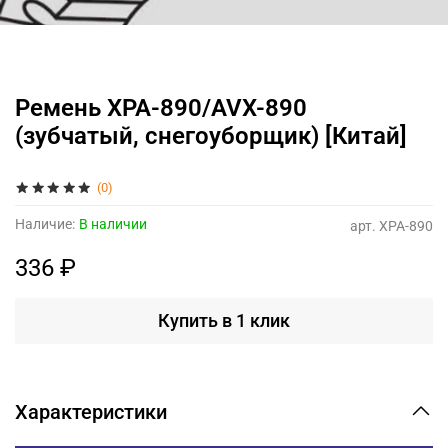
Ремень XPA-890/AVX-890
(зубчатый, снегоуборщик) [Китай]
(0)
Наличие:
В наличии
арт.
XPA-890
336 ₽
Купить в 1 клик
Характеристики