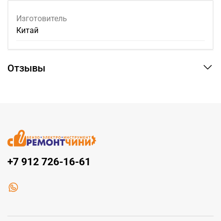
Изготовитель
Китай
Отзывы
+7 912 726-16-61