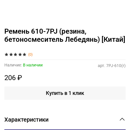
Ремень 610-7PJ (резина,
бетоносмеситель Лебедянь) [Китай]
(0)
Наличие:
В наличии
арт.
7PJ-610(r)
206 ₽
Купить в 1 клик
Характеристики