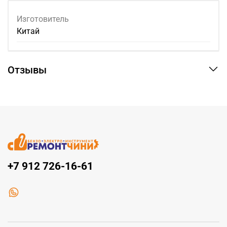
Изготовитель
Китай
Отзывы
+7 912 726-16-61