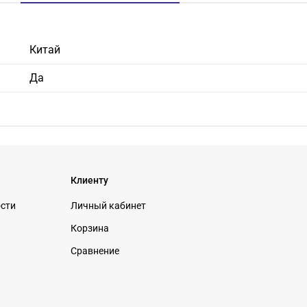
Китай
Да
Клиенту
ости
Личный кабинет
Корзина
Сравнение