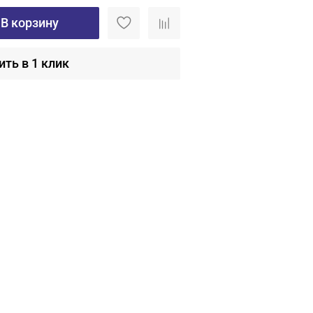
В корзину
ить в 1 клик