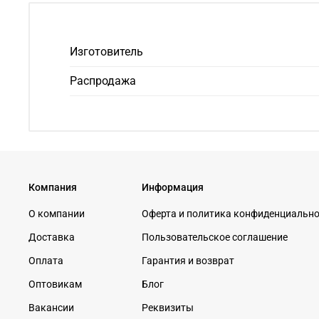
Изготовитель
Распродажа
Компания
Информация
О компании
Оферта и политика конфиденциальн
Доставка
Пользовательское соглашение
Оплата
Гарантия и возврат
Оптовикам
Блог
Вакансии
Реквизиты