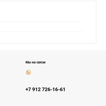
Мы на связи
+7 912 726-16-61