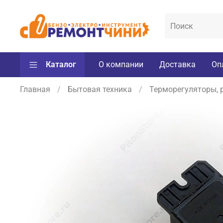
Каталог
О компании
Доставка
Оп
Главная
Бытовая техника
Терморегуляторы, 