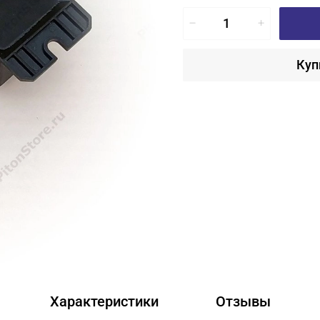
Куп
Характеристики
Отзывы