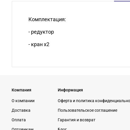
Комплектация:
- редуктор
- кран х2
Компания
Информация
О компании
Оферта и политика конфиденциальн
Доставка
Пользовательское соглашение
Оплата
Гарантия и возврат
Оптовикам
Блог