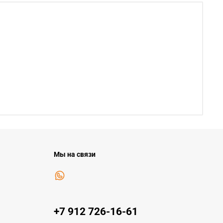
Мы на связи
+7 912 726-16-61