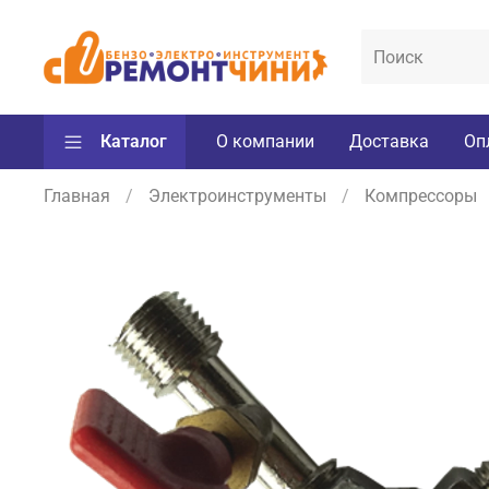
Каталог
О компании
Доставка
Оп
Главная
Электроинструменты
Компрессоры