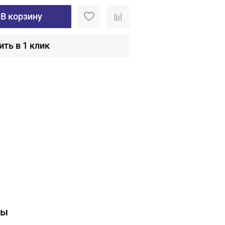
В корзину
ить в 1 клик
вы