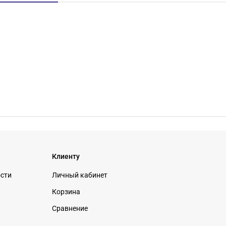
Клиенту
ости
Личный кабинет
Корзина
Сравнение