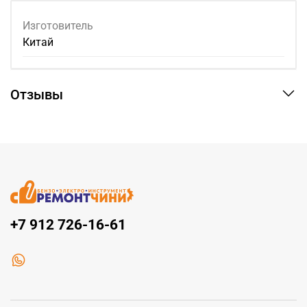
Изготовитель
Китай
Отзывы
+7 912 726-16-61