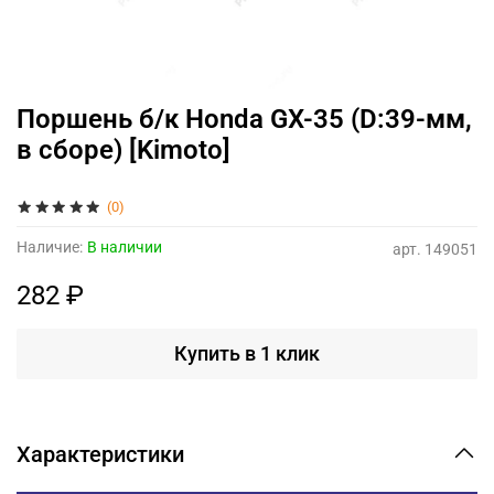
Поршень б/к Honda GX-35 (D:39-мм,
в сборе) [Kimoto]
(0)
Наличие:
В наличии
арт.
149051
282 ₽
Купить в 1 клик
Характеристики