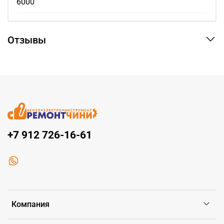
6000
Отзывы
+7 912 726-16-61
Компания