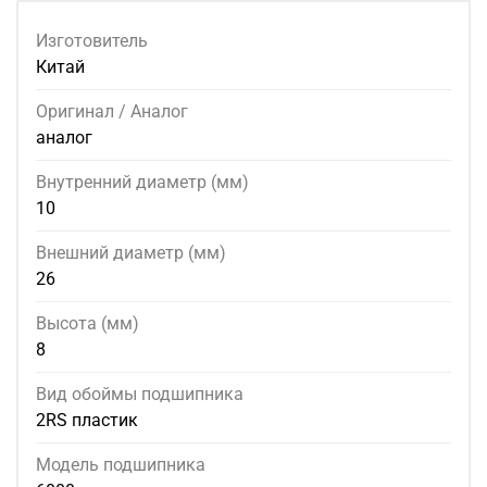
Изготовитель
Китай
Оригинал / Аналог
аналог
Внутренний диаметр (мм)
10
Внешний диаметр (мм)
26
Высота (мм)
8
Вид обоймы подшипника
2RS пластик
Модель подшипника