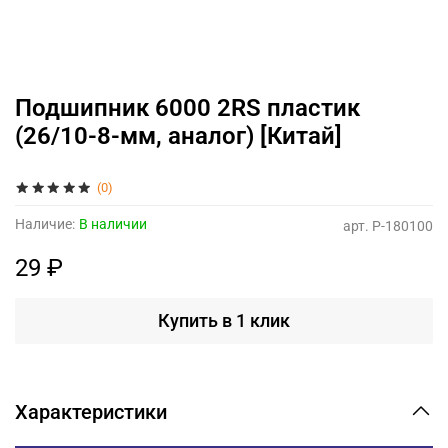
Подшипник 6000 2RS пластик
(26/10-8-мм, аналог) [Китай]
(0)
Наличие:
В наличии
арт.
P-180100
29 ₽
Купить в 1 клик
Характеристики