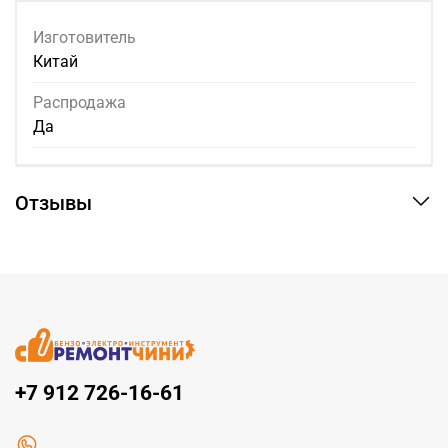
Изготовитель
Китай
Распродажа
Да
Отзывы
+7 912 726-16-61