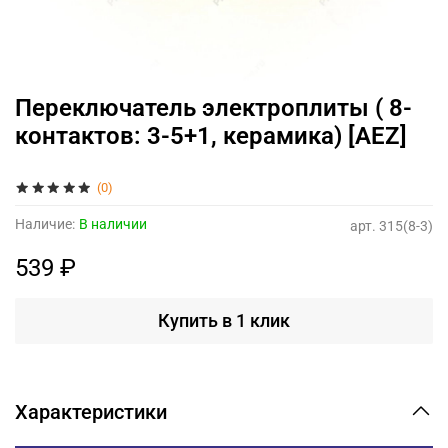
Переключатель электроплиты ( 8-
контактов: 3-5+1, керамика) [AEZ]
(0)
Наличие:
В наличии
арт.
315(8-3)
539 ₽
Купить в 1 клик
Характеристики