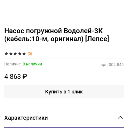
Насос погружной Водолей-3К
(кабель:10-м, оригинал) [Лепсе]
(0)
Наличие:
В наличии
арт.
004.849
4 863 ₽
Купить в 1 клик
Характеристики