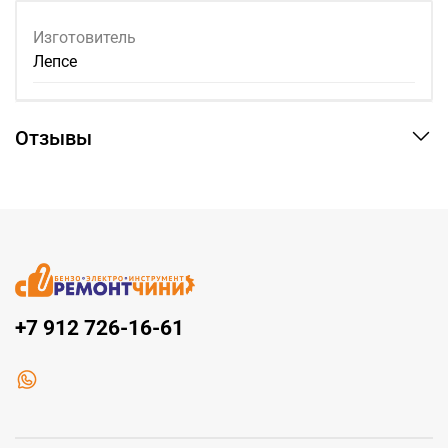
Изготовитель
Лепсе
Отзывы
+7 912 726-16-61