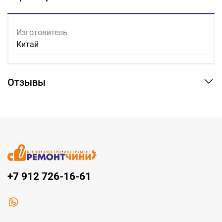
Изготовитель
Китай
Отзывы
+7 912 726-16-61