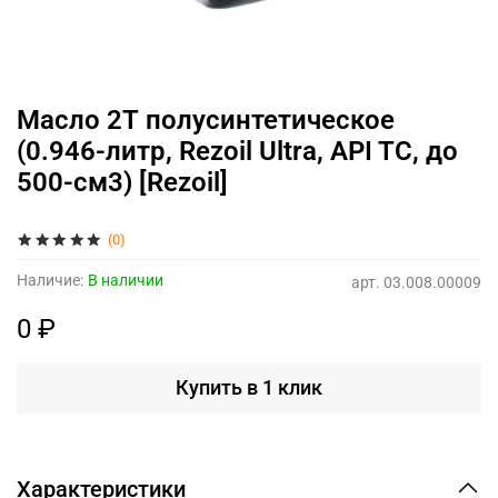
Масло 2Т полусинтетическое
(0.946-литр, Rezoil Ultra, API TC, до
500-см3) [Rezoil]
(0)
Наличие:
В наличии
арт.
03.008.00009
0 ₽
Купить в 1 клик
Характеристики