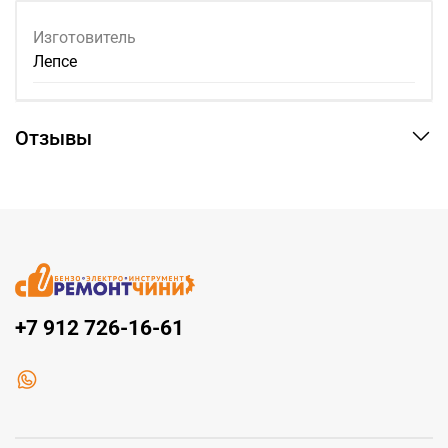
Изготовитель
Лепсе
Отзывы
+7 912 726-16-61