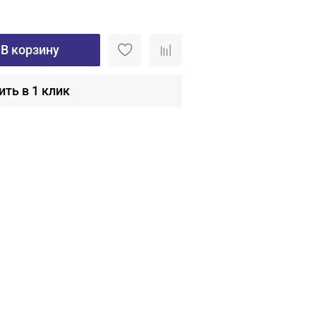
В корзину
ить в 1 клик