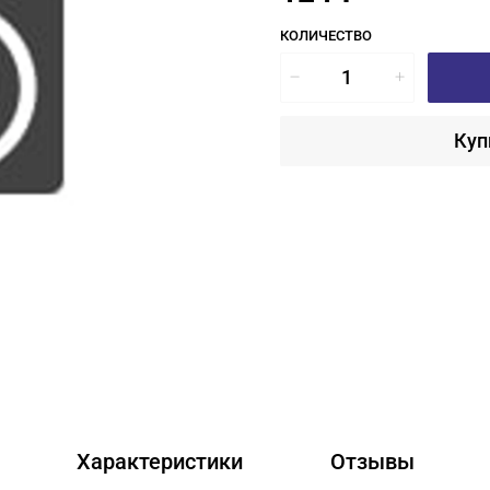
КОЛИЧЕСТВО
Куп
Характеристики
Отзывы