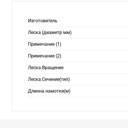
Изготовитель
Леска (диаметр мм)
Примечание (1)
Примечание (2)
Леска.Вращение
Леска.Сечение(тип)
Длинна намотки(м)