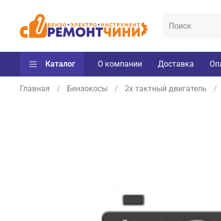
Каталог
О компании
Доставка
Оп
Главная
Бензокосы
2х тактный двигатель