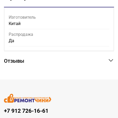
Изготовитель
Китай
Распродажа
Да
Отзывы
+7 912 726-16-61