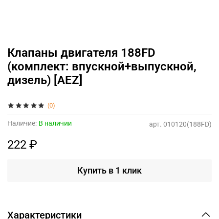
Клапаны двигателя 188FD
(комплект: впускной+выпускной,
дизель) [AEZ]
(0)
Наличие:
В наличии
арт.
010120(188FD)
222 ₽
Купить в 1 клик
Характеристики