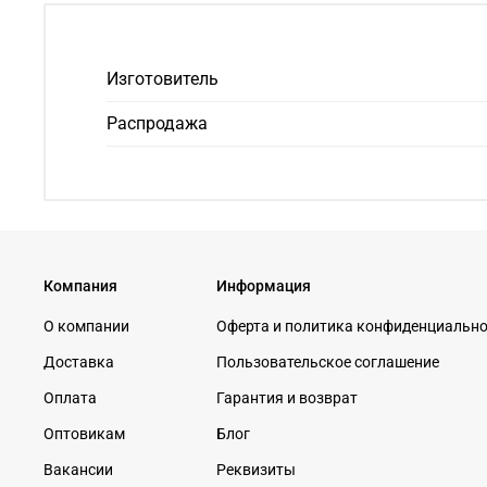
Изготовитель
Распродажа
Компания
Информация
О компании
Оферта и политика конфиденциальн
Доставка
Пользовательское соглашение
Оплата
Гарантия и возврат
Оптовикам
Блог
Вакансии
Реквизиты