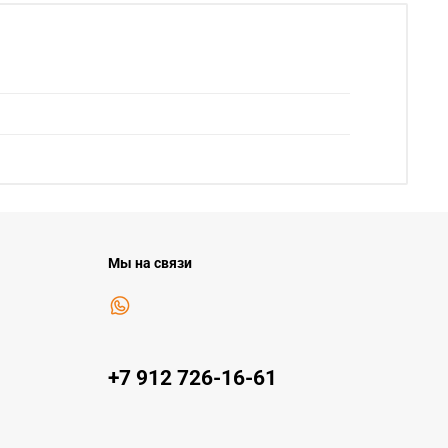
Мы на связи
+7 912 726-16-61