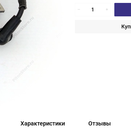
Куп
Характеристики
Отзывы