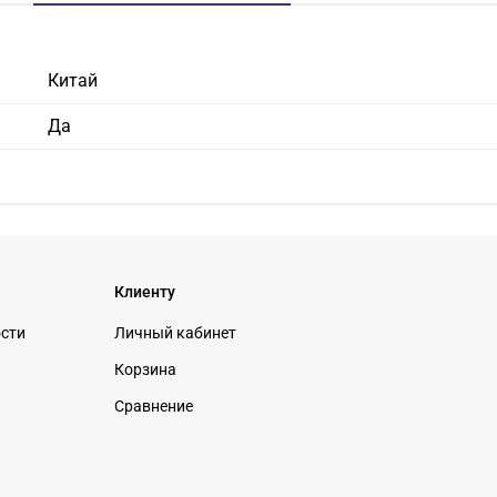
Китай
Да
Клиенту
ости
Личный кабинет
Корзина
Сравнение