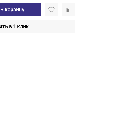
В корзину
ить в 1 клик