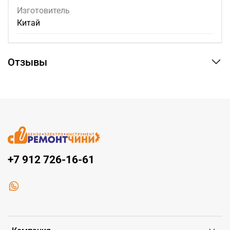
Изготовитель
Китай
Отзывы
+7 912 726-16-61