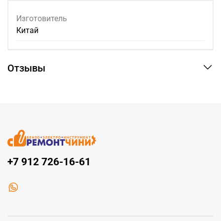
Изготовитель
Китай
Отзывы
+7 912 726-16-61