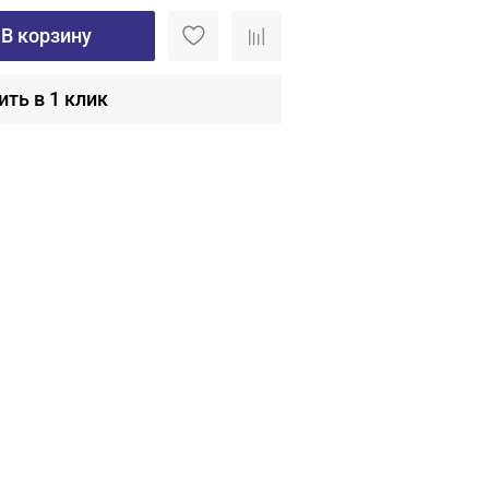
В корзину
ить в 1 клик