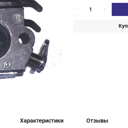
Куп
Характеристики
Отзывы