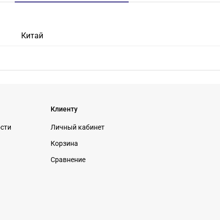
Китай
Клиенту
ости
Личный кабинет
Корзина
Сравнение