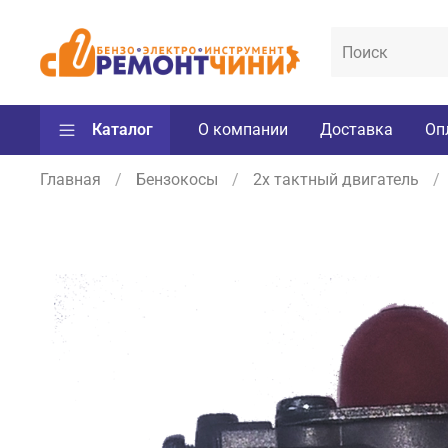
Каталог
О компании
Доставка
Оп
Главная
Бензокосы
2х тактный двигатель