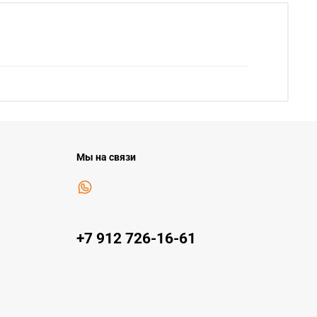
Мы на связи
+7 912 726-16-61