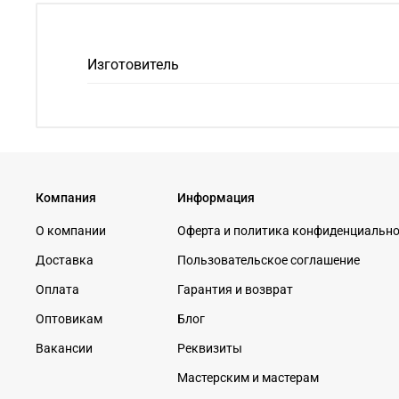
Изготовитель
Компания
Информация
О компании
Оферта и политика конфиденциальн
Доставка
Пользовательское соглашение
Оплата
Гарантия и возврат
Оптовикам
Блог
Вакансии
Реквизиты
Мастерским и мастерам