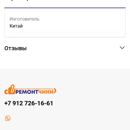
Изготовитель
Китай
Отзывы
+7 912 726-16-61