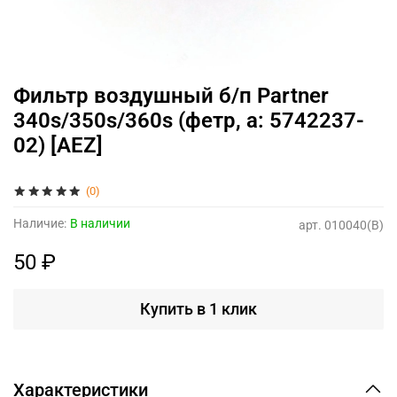
Фильтр воздушный б/п Partner
340s/350s/360s (фетр, а: 5742237-
02) [AEZ]
(0)
Наличие:
В наличии
арт.
010040(B)
50 ₽
Купить в 1 клик
Характеристики