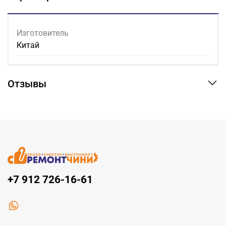
Изготовитель
Китай
Отзывы
+7 912 726-16-61