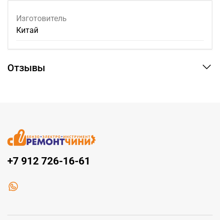
Изготовитель
Китай
Отзывы
+7 912 726-16-61