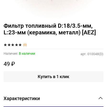
Фильтр топливный D:18/3.5-мм,
L:23-мм (керамика, металл) [AEZ]
(0)
Наличие:
В наличии
арт.
010048(D)
49 ₽
Купить в 1 клик
Характеристики