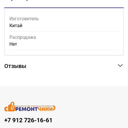
Изготовитель
Китай
Распродажа
Нет
Отзывы
+7 912 726-16-61