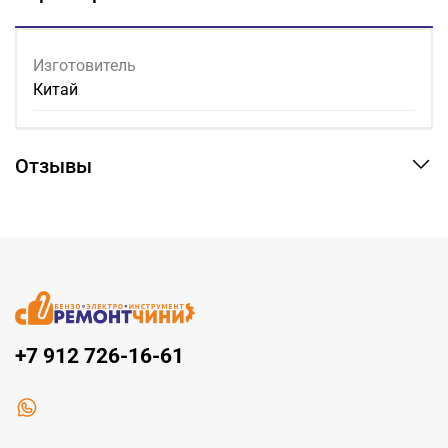
Изготовитель
Китай
Отзывы
+7 912 726-16-61