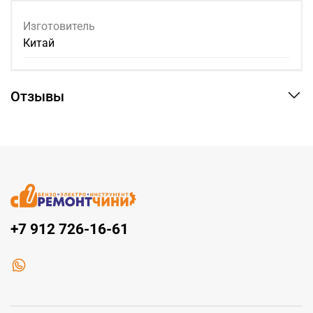
Изготовитель
Китай
Отзывы
+7 912 726-16-61