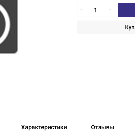
Куп
Характеристики
Отзывы