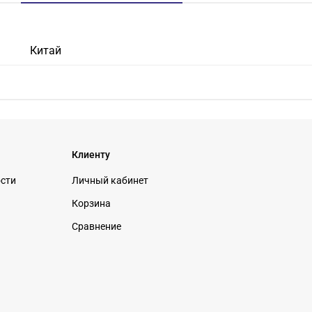
Китай
Клиенту
ости
Личный кабинет
Корзина
Сравнение