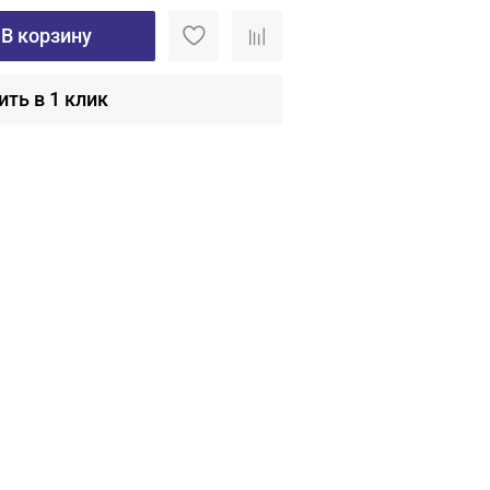
В корзину
ить в 1 клик