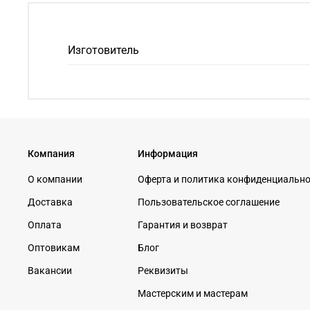
Изготовитель
Компания
Информация
О компании
Оферта и политика конфиденциальн
Доставка
Пользовательское соглашение
Оплата
Гарантия и возврат
Оптовикам
Блог
Вакансии
Реквизиты
Мастерским и мастерам