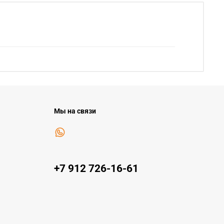
Мы на связи
+7 912 726-16-61