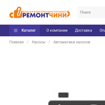
Каталог
О компании
Доставка
Оп
Главная
Насосы
Автоматики насосов