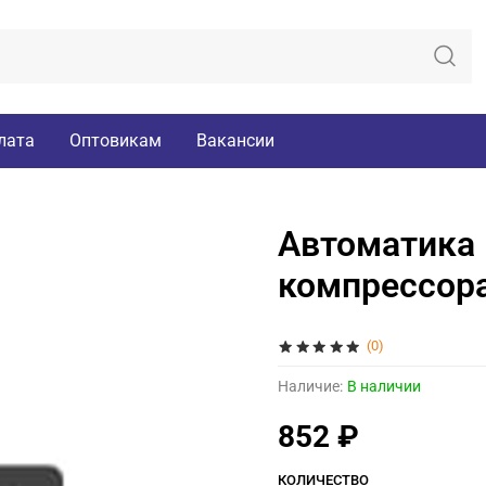
лата
Оптовикам
Вакансии
Автоматика 
компрессора 
(0)
Наличие:
В наличии
852 ₽
КОЛИЧЕСТВО