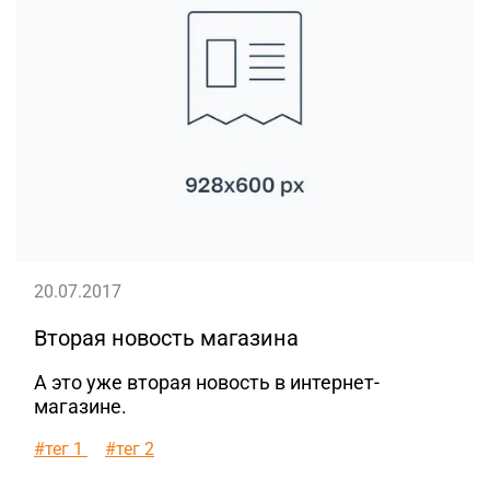
20.07.2017
Вторая новость магазина
А это уже вторая новость в интернет-
магазине.
#тег 1
#тег 2