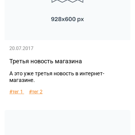
20.07.2017
Третья новость магазина
А это уже третья новость в интернет-
магазине.
#тег 1
#тег 2