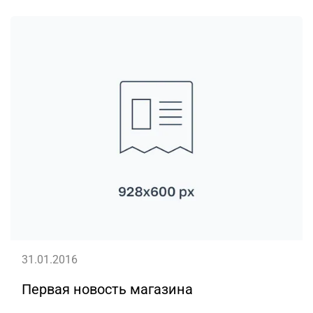
31.01.2016
Первая новость магазина