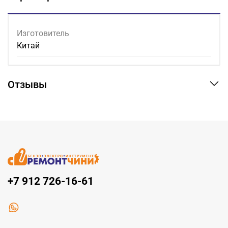
Изготовитель
Китай
Отзывы
+7 912 726-16-61