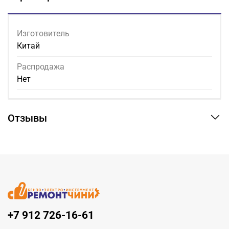
Изготовитель
Китай
Распродажа
Нет
Отзывы
+7 912 726-16-61