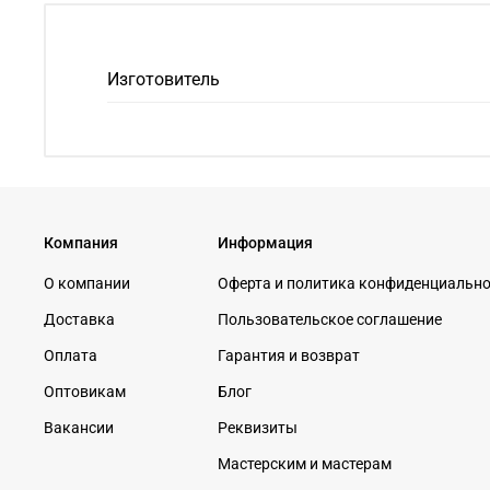
Изготовитель
Компания
Информация
О компании
Оферта и политика конфиденциальн
Доставка
Пользовательское соглашение
Оплата
Гарантия и возврат
Оптовикам
Блог
Вакансии
Реквизиты
Мастерским и мастерам