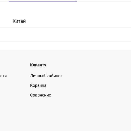
Китай
Клиенту
ости
Личный кабинет
Корзина
Сравнение