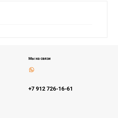
Мы на связи
+7 912 726-16-61