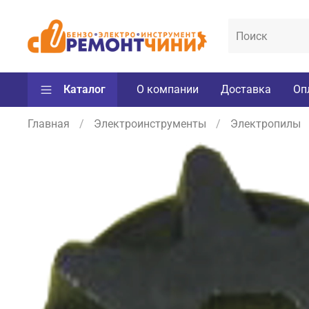
Каталог
О компании
Доставка
Оп
Главная
Электроинструменты
Электропилы