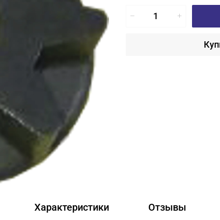
Куп
Характеристики
Отзывы