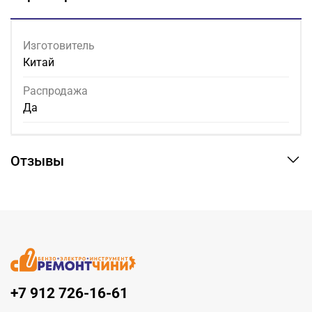
Изготовитель
Китай
Распродажа
Да
Отзывы
+7 912 726-16-61