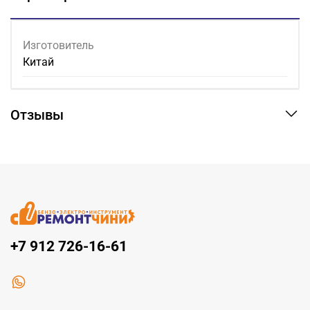
Изготовитель
Китай
Отзывы
+7 912 726-16-61