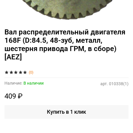
Вал распределительный двигателя
168F (D:84.5, 48-зуб, металл,
шестерня привода ГРМ, в сборе)
[AEZ]
(0)
Наличие:
В наличии
арт.
010338(1)
409 ₽
Купить в 1 клик