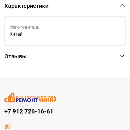
Характеристики
Изготовитель
Китай
Отзывы
+7 912 726-16-61