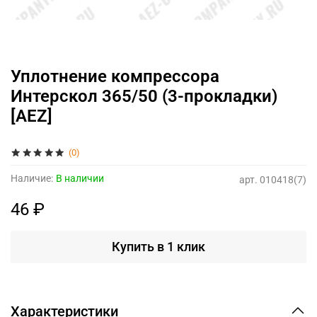
Уплотнение компрессора
Интерскол 365/50 (3-прокладки)
[AEZ]
(0)
Наличие:
В наличии
арт.
010418(7)
46 ₽
Купить в 1 клик
Характеристики