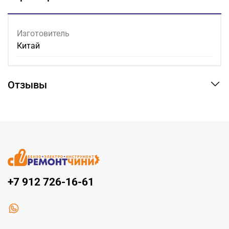
Изготовитель
Китай
Отзывы
+7 912 726-16-61