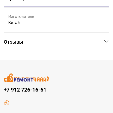
Изготовитель
Китай
Отзывы
+7 912 726-16-61