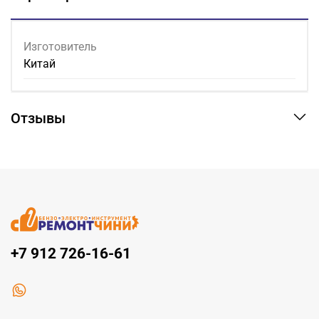
Изготовитель
Китай
Отзывы
+7 912 726-16-61