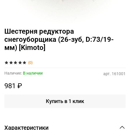
Шестерня редуктора
снегоуборщика (26-зуб, D:73/19-
мм) [Kimoto]
(0)
Наличие:
В наличии
арт.
161001
981 ₽
Купить в 1 клик
Характеристики