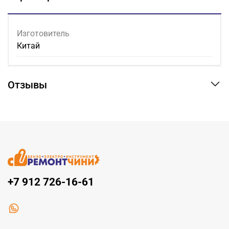
Изготовитель
Китай
Отзывы
+7 912 726-16-61