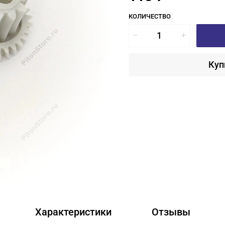
КОЛИЧЕСТВО
Куп
Характеристики
Отзывы