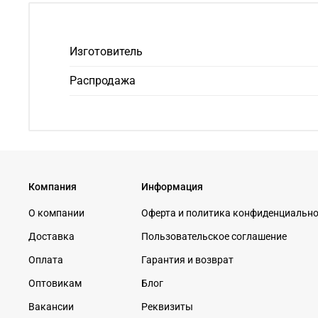
Изготовитель
Распродажа
Компания
Информация
О компании
Оферта и политика конфиденциальн
Доставка
Пользовательское соглашение
Оплата
Гарантия и возврат
Оптовикам
Блог
Вакансии
Реквизиты