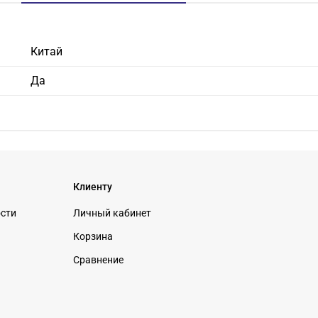
Китай
Да
Клиенту
ости
Личный кабинет
Корзина
Сравнение