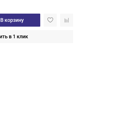
В корзину
ить в 1 клик