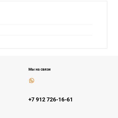
Мы на связи
+7 912 726-16-61