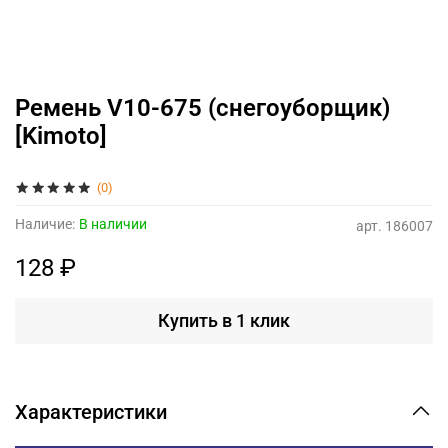
Ремень V10-675 (снегоуборщик)
[Kimoto]
(0)
Наличие:
В наличии
арт.
186007
128 ₽
Купить в 1 клик
Характеристики