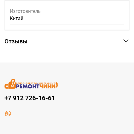
Изготовитель
Китай
Отзывы
+7 912 726-16-61