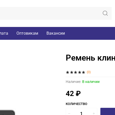
лата
Оптовикам
Вакансии
Ремень клин
(0)
Наличие:
В наличии
42 ₽
КОЛИЧЕСТВО