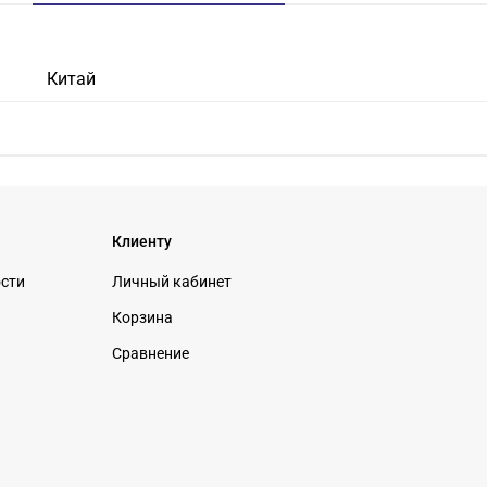
Китай
Клиенту
ости
Личный кабинет
Корзина
Сравнение