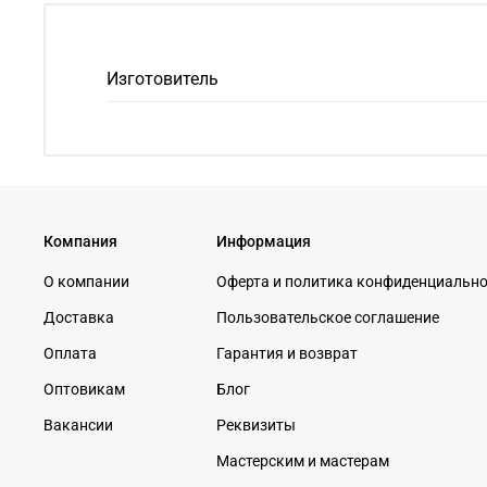
Изготовитель
Компания
Информация
О компании
Оферта и политика конфиденциальн
Доставка
Пользовательское соглашение
Оплата
Гарантия и возврат
Оптовикам
Блог
Вакансии
Реквизиты
Мастерским и мастерам