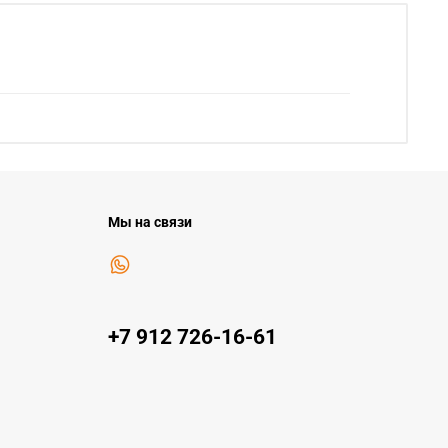
Мы на связи
+7 912 726-16-61