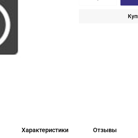
Куп
Характеристики
Отзывы