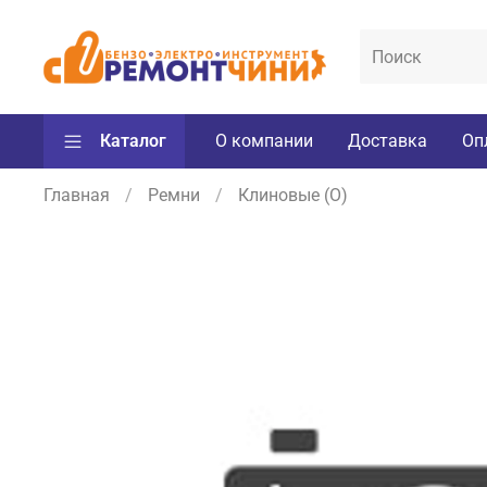
Каталог
О компании
Доставка
Оп
Главная
Ремни
Клиновые (O)