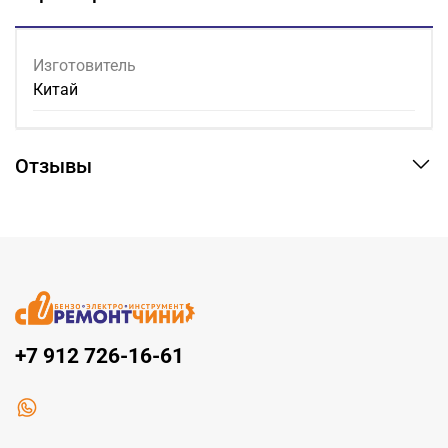
Изготовитель
Китай
Отзывы
+7 912 726-16-61